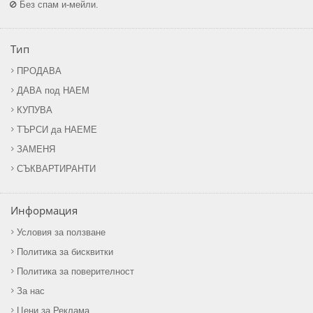
Без спам и-мейли.
Тип
ПРОДАВА
ДАВА под НАЕМ
КУПУВА
ТЪРСИ да НАЕМЕ
ЗАМЕНЯ
СЪКВАРТИРАНТИ
Информация
Условия за ползване
Политика за бисквитки
Политика за поверителност
За нас
Цени за Реклама