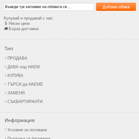
Купувай и продавай с нас:
Ниски цени
Бърза доставка
Тип
ПРОДАВА
ДАВА под НАЕМ
КУПУВА
ТЪРСИ да НАЕМЕ
ЗАМЕНЯ
СЪКВАРТИРАНТИ
Информация
Условия за ползване
Политика за бисквитки